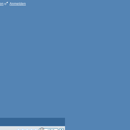
ren
Anmelden