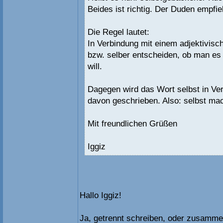
Beides ist richtig. Der Duden empfi
Die Regel lautet:
In Verbindung mit einem adjektivisc
bzw. selber entscheiden, ob man es
will.
Dagegen wird das Wort selbst in Ve
davon geschrieben. Also: selbst ma
Mit freundlichen Grüßen
Iggiz
Hallo Iggiz!
Ja, getrennt schreiben, oder zusammen