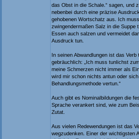
das Obst in die Schale.“ sagen, und 
nebenbei durch eine präzise Ausdruc
gehobenen Wortschatz aus. Ich muss
zwingendermaßen Salz in die Suppe t
Essen auch salzen und vermeidet da
Ausdruck tun.
In seinen Abwandlungen ist das Verb 
gebräuchlich: „Ich muss tunlichst zu
meine Schmerzen nicht immer als Ein
wird mir schon nichts antun oder sich
Behandlungsmethode vertun.“
Auch gibt es Nominalbildungen die fes
Sprache verankert sind, wie zum Beis
Zutat.
Aus vielen Redewendungen ist das Ver
wegzudenken. Einer der wichtigsten A