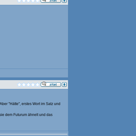
 Aber "Hätte", erstes Wort im Satz und
 sie dem Futurum ähnelt und das