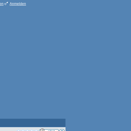
ren
Anmelden