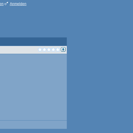
ren
Anmelden