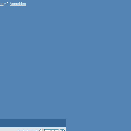
ren
Anmelden