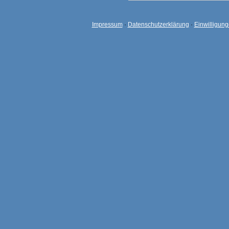
Impressum
·
Datenschutzerklärung
·
Einwilligun