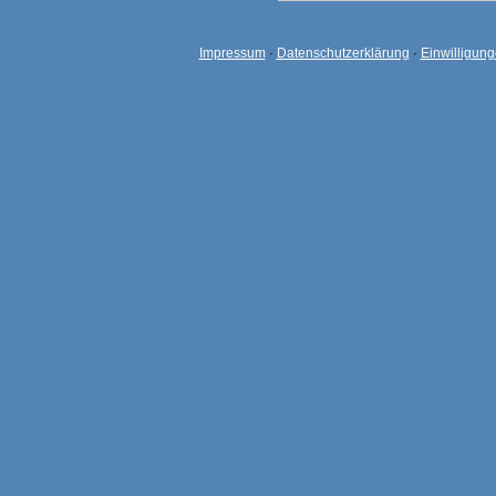
Impressum
·
Datenschutzerklärung
·
Einwilligun