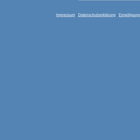
Impressum
·
Datenschutzerklärung
·
Einwilligun