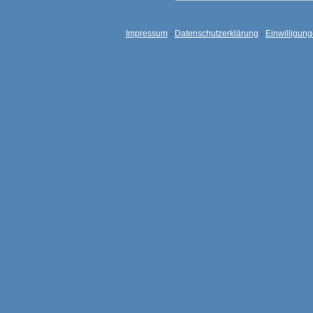
Impressum
·
Datenschutzerklärung
·
Einwilligun