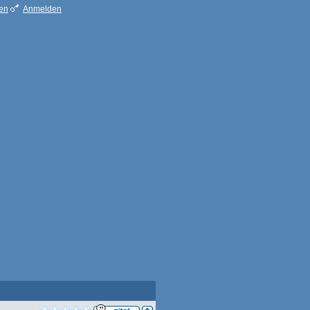
ren
Anmelden