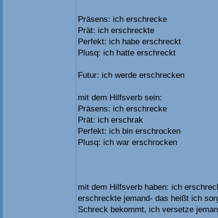
Präsens: ich erschrecke
Prät: ich erschreckte
Perfekt: ich habe erschreckt
Plusq: ich hatte erschreckt
Futur: ich werde erschrecken
mit dem Hilfsverb sein:
Präsens: ich erschrecke
Prät: ich erschrak
Perfekt: ich bin erschrocken
Plusq: ich war erschrocken
mit dem Hilfsverb haben: ich erschrec
erschreckte jemand- das heißt ich sor
Schreck bekommt, ich versetze jeman