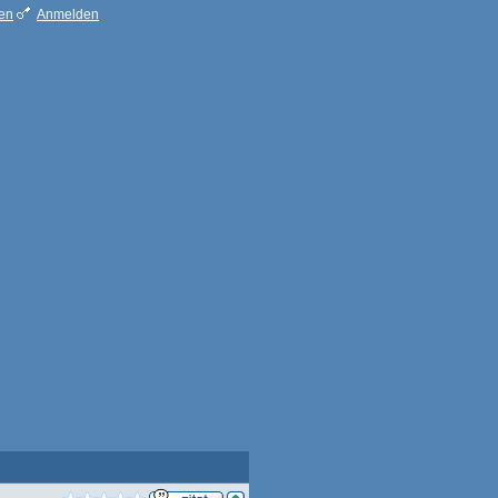
ren
Anmelden