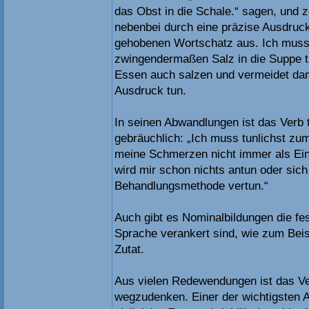
das Obst in die Schale.“ sagen, und 
nebenbei durch eine präzise Ausdruc
gehobenen Wortschatz aus. Ich muss
zwingendermaßen Salz in die Suppe t
Essen auch salzen und vermeidet da
Ausdruck tun.
In seinen Abwandlungen ist das Verb 
gebräuchlich: „Ich muss tunlichst zu
meine Schmerzen nicht immer als Ein
wird mir schon nichts antun oder sich
Behandlungsmethode vertun.“
Auch gibt es Nominalbildungen die fes
Sprache verankert sind, wie zum Beis
Zutat.
Aus vielen Redewendungen ist das Ver
wegzudenken. Einer der wichtigsten A