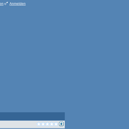
ren
Anmelden